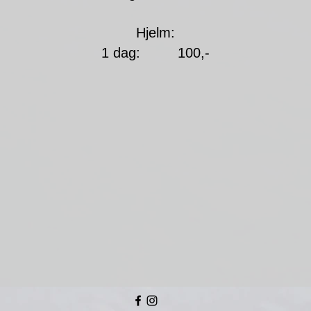
Hjelm:
1 dag: 100,-