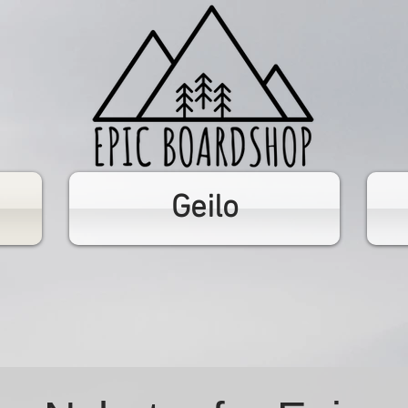
Geilo