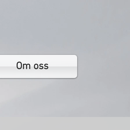
Om oss