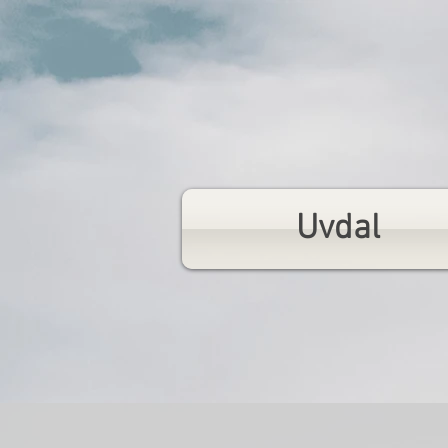
Uvdal