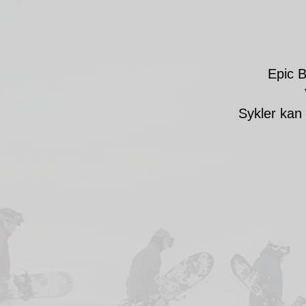
Epic B
Sykler kan 